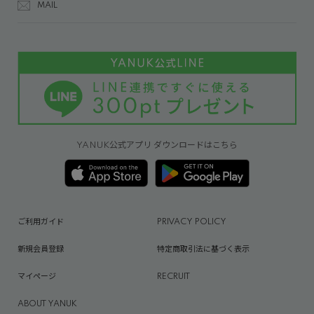
MAIL
YANUK公式アプリ ダウンロードはこちら
ご利用ガイド
PRIVACY POLICY
新規会員登録
特定商取引法に基づく表示
マイページ
RECRUIT
ABOUT YANUK