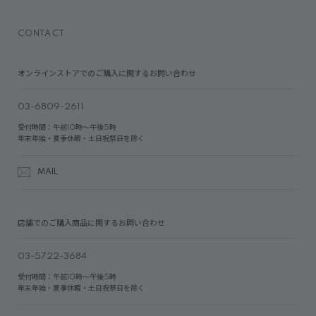
CONTACT
オンラインストアでのご購入に関するお問い合わせ
03-6809-2611
受付時間：午前10時～午後5時
年末年始・夏季休暇・土日祝祭日を除く
MAIL
店舗でのご購入商品に関するお問い合わせ
03-5722-3684
受付時間：午前10時～午後5時
年末年始・夏季休暇・土日祝祭日を除く