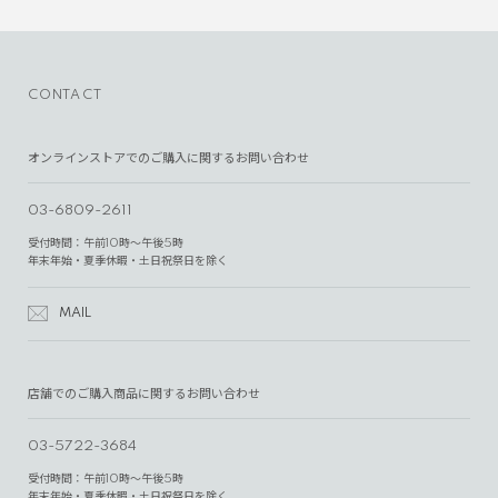
CONTACT
オンラインストアでのご購入に関するお問い合わせ
03-6809-2611
受付時間：午前10時～午後5時
年末年始・夏季休暇・土日祝祭日を除く
MAIL
店舗でのご購入商品に関するお問い合わせ
03-5722-3684
受付時間：午前10時～午後5時
年末年始・夏季休暇・土日祝祭日を除く