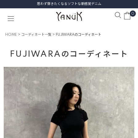
思わず穿きたくなるソフトな新感覚デニム
0
HOME
コーディネート一覧
FUJIWARAのコーディネート
FUJIWARAのコーディネート