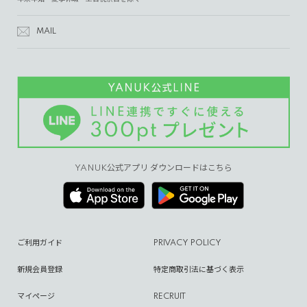
MAIL
YANUK公式アプリ ダウンロードはこちら
ご利用ガイド
PRIVACY POLICY
新規会員登録
特定商取引法に基づく表示
マイページ
RECRUIT