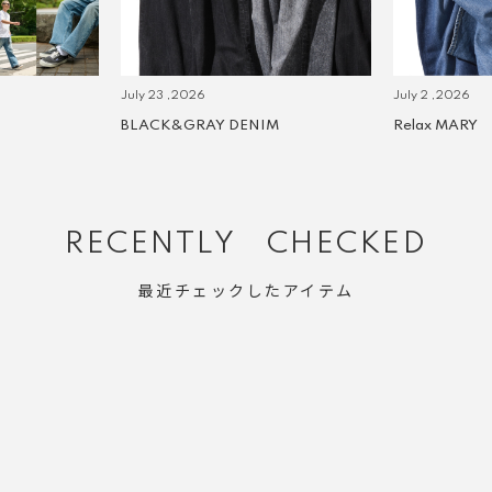
July 23 ,2026
July 2 ,2026
BLACK&GRAY DENIM
Relax MARY
RECENTLY CHECKED
最近チェックしたアイテム