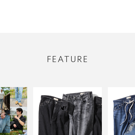
FEATURE