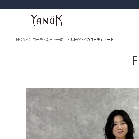
HOME
コーディネート一覧
FUJIWARAのコーディネート