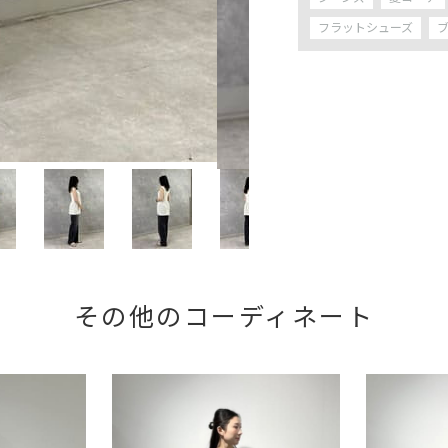
フラットシューズ
その他のコーディネート