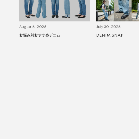
August 6 ,2026
July 30 ,2026
お悩み別おすすめデニム
DENIM SNAP