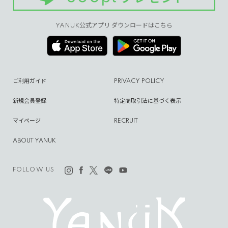
YANUK公式アプリ ダウンロードはこちら
ご利用ガイド
PRIVACY POLICY
新規会員登録
特定商取引法に基づく表示
マイページ
RECRUIT
ABOUT YANUK
FOLLOW US