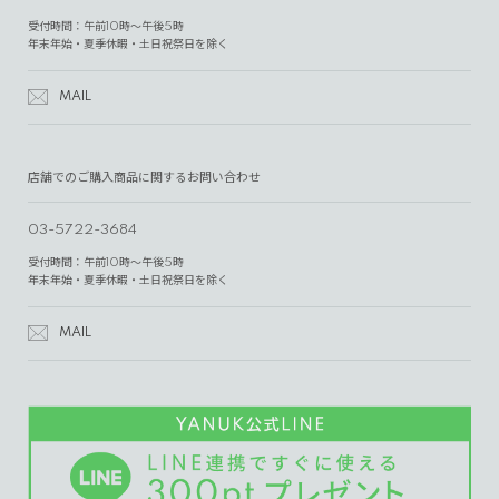
受付時間：午前10時～午後5時
年末年始・夏季休暇・土日祝祭日を除く
MAIL
店舗でのご購入商品に関するお問い合わせ
03-5722-3684
受付時間：午前10時～午後5時
年末年始・夏季休暇・土日祝祭日を除く
MAIL