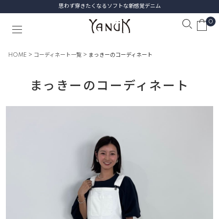
思わず穿きたくなるソフトな新感覚デニム
0
HOME
コーディネート一覧
まっきーのコーディネート
まっきーのコーディネート