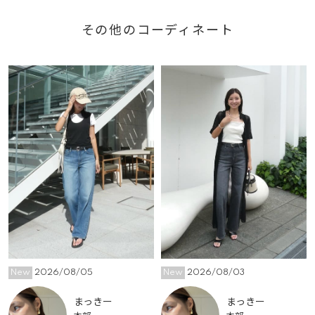
その他のコーディネート
New
2026/08/05
New
2026/08/03
まっきー
まっきー