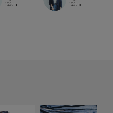
153cm
153cm