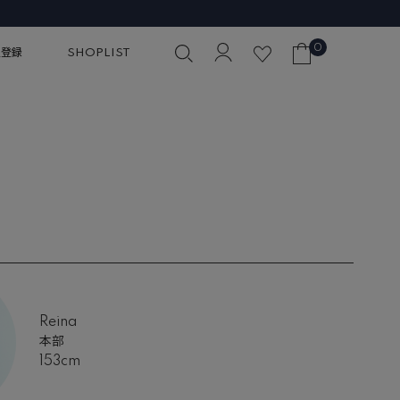
0
員登録
SHOPLIST
Reina
本部
153cm