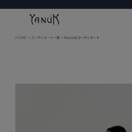
HOME
コーディネート一覧
Reinaのコーディネート