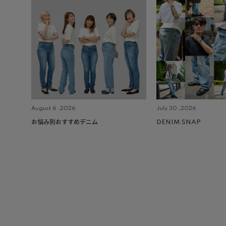
August 6 ,2026
July 30 ,2026
お悩み別おすすめデニム
DENIM SNAP