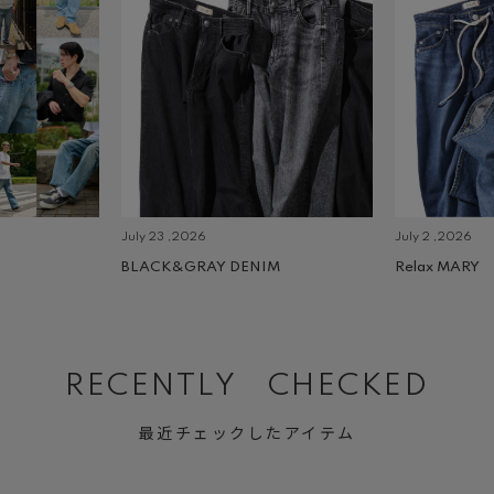
July 23 ,2026
July 2 ,2026
BLACK&GRAY DENIM
Relax MARY
RECENTLY CHECKED
最近チェックしたアイテム