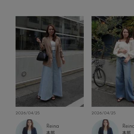
2026/04/25
2026/04/25
Reina
Rein
本部
本部