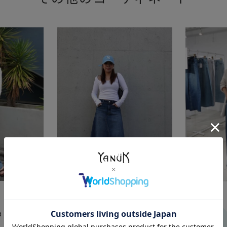
2026/03/18
2026/03/17
a
Reina
本部