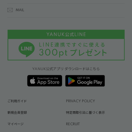
MAIL
YANUK公式アプリ ダウンロードはこちら
ご利用ガイド
PRIVACY POLICY
新規会員登録
特定商取引法に基づく表示
マイページ
RECRUIT