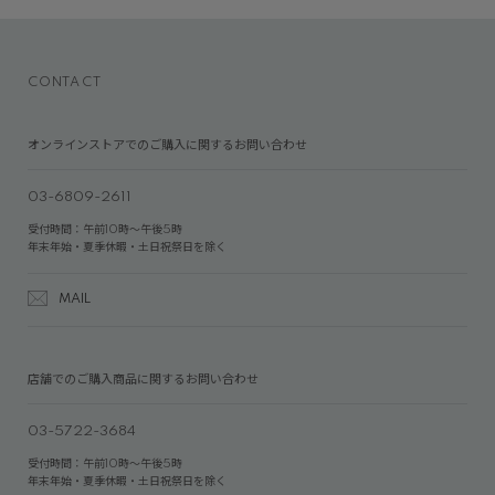
CONTACT
オンラインストアでのご購入に関するお問い合わせ
03-6809-2611
受付時間：午前10時～午後5時
年末年始・夏季休暇・土日祝祭日を除く
MAIL
店舗でのご購入商品に関するお問い合わせ
03-5722-3684
受付時間：午前10時～午後5時
年末年始・夏季休暇・土日祝祭日を除く