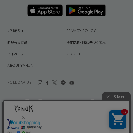
ご利用ガイド
PRIVACY POLICY
新規会員登録
特定商取引法に基づく表示
マイページ
RECRUIT
ABOUT YANUK
FOLLOW US