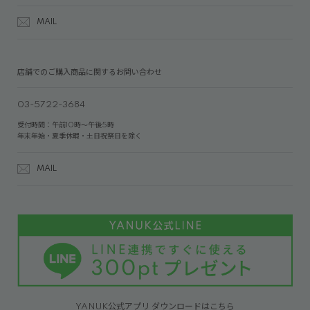
MAIL
店舗でのご購入商品に関するお問い合わせ
03-5722-3684
受付時間：午前10時～午後5時
年末年始・夏季休暇・土日祝祭日を除く
MAIL
YANUK公式アプリ ダウンロードはこちら