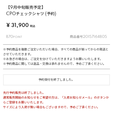
【9月中旬販売予定】
CPOチェックシャツ (予約)
¥
31,900
税込
870
商品番号
20157164805
※予約商品を複数ご注文いただいた場合、すべての商品が揃ってからの発送と
させていただきます。
※お急ぎの場合は、ご注文を分けていただきますようお願いいたします。
※予約商品に関しては返品・交換は承れませんので、予めご了承ください。
予約受付を終了しました。
先行予約販売は終了しました。
通常販売開始のお知らせをご希望の方は、「入荷お知らせメール」のボタンか
らご登録をお願いいたします。
サイズにより入荷が無い場合もございますので、予めご了承ください。