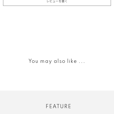
レビューを書く
You may also like ...
FEATURE