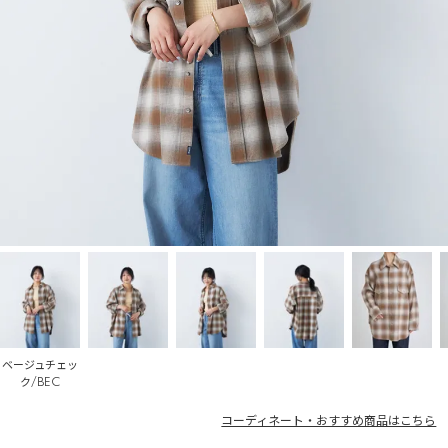
ベージュチェッ
ク/BEC
コーディネート・おすすめ商品はこちら