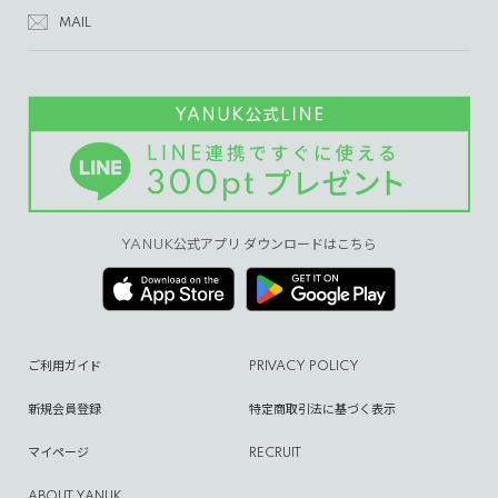
MAIL
YANUK公式アプリ ダウンロードはこちら
ご利用ガイド
PRIVACY POLICY
新規会員登録
特定商取引法に基づく表示
マイページ
RECRUIT
ABOUT YANUK