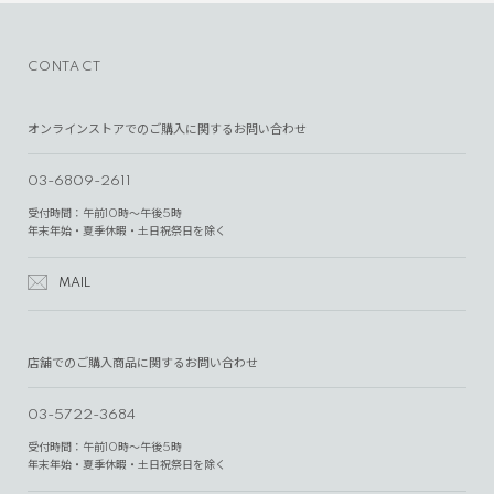
CONTACT
オンラインストアでのご購入に関するお問い合わせ
03-6809-2611
受付時間：午前10時～午後5時
年末年始・夏季休暇・土日祝祭日を除く
MAIL
店舗でのご購入商品に関するお問い合わせ
03-5722-3684
受付時間：午前10時～午後5時
年末年始・夏季休暇・土日祝祭日を除く