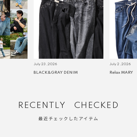
July 23 ,2026
July 2 ,2026
BLACK&GRAY DENIM
Relax MARY
RECENTLY CHECKED
最近チェックしたアイテム