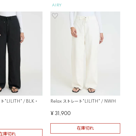
AIRY
ト"LILITH" / BLK・
Relax ストレート"LILITH" / NWH
¥
31,900
在庫切れ
在庫切れ