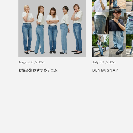
August 6 ,2026
July 30 ,2026
お悩み別おすすめデニム
DENIM SNAP