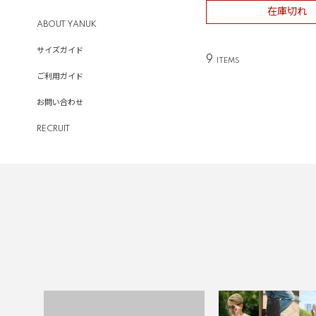
在庫切れ
ABOUT YANUK
サイズガイド
9
ご利用ガイド
お問い合わせ
RECRUIT