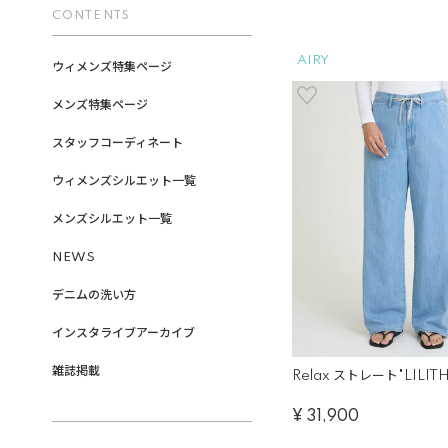
CONTENTS
AIRY
ウィメンズ特集ページ
メンズ特集ページ
スタッフコーディネート
ウィメンズシルエット一覧
メンズシルエット一覧
NEWS
デニムの洗い方
インスタライブアーカイブ
雑誌掲載
Relax ストレート"LILITH"
¥
31,900