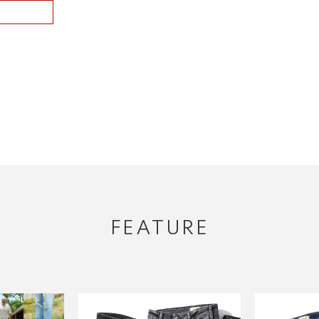
FEATURE