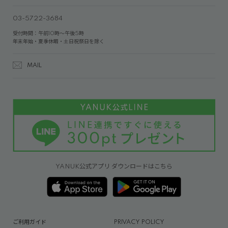
03-5722-3684
受付時間：午前10時～午後5時
年末年始・夏季休暇・土日祝祭日を除く
MAIL
YANUK公式アプリ ダウンロードはこちら
ご利用ガイド
PRIVACY POLICY