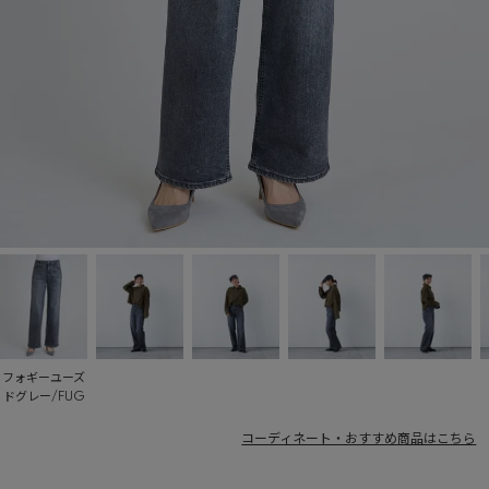
フォギーユーズ
ドグレー/FUG
コーディネート・おすすめ商品はこちら