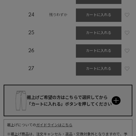
24
カートに入れる
残りわずか
25
カートに入れる
26
カートに入れる
27
カートに入れる
裾上げご希望の方はこちらで選択してから

「カートに入れる」ボタンを押してください
裾上げについての
ガイドラインはこちら
※裾上げ商品は、注文キャンセル・返品・交換対象外となりますので、予