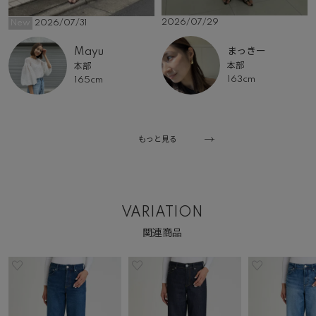
2026/07/29
New
2026/07/31
まっきー
Mayu
本部
本部
163cm
165cm
もっと見る
VARIATION
関連商品