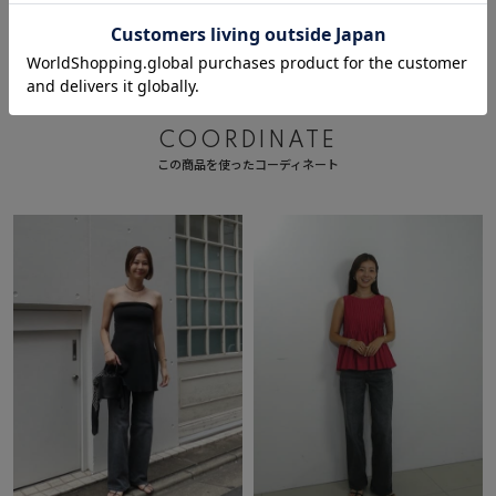
COORDINATE
この商品を使ったコーディネート