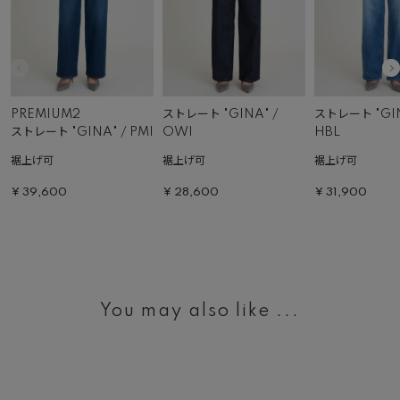
PREMIUM2
ストレート "GINA" /
ストレート "GIN
ストレート "GINA" / PMI
OWI
HBL
裾上げ可
裾上げ可
裾上げ可
¥
39,600
¥
28,600
¥
31,900
You may also like ...