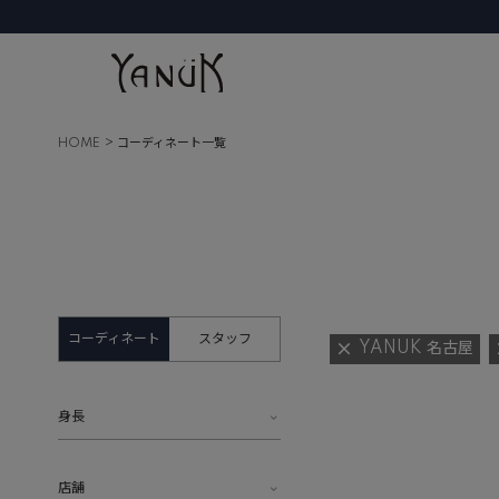
HOME
コーディネート一覧
コーディネート
スタッフ
YANUK 名古屋
身長
店舗