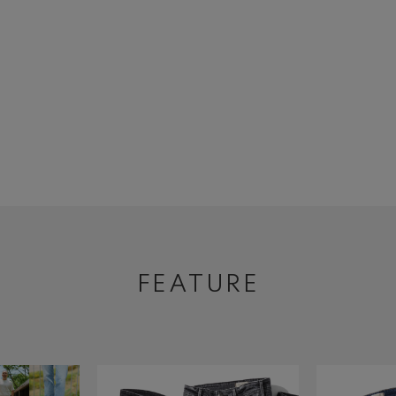
FEATURE