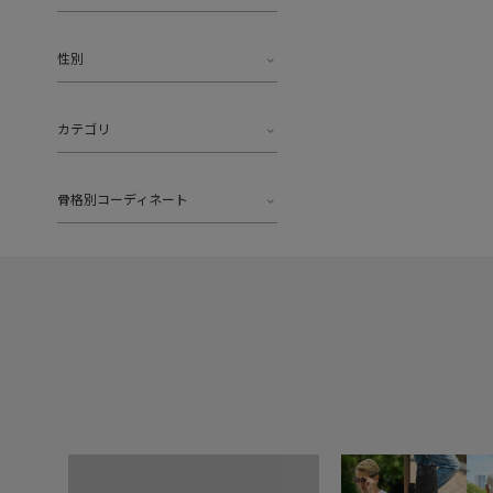
性別
カテゴリ
骨格別コーディネート