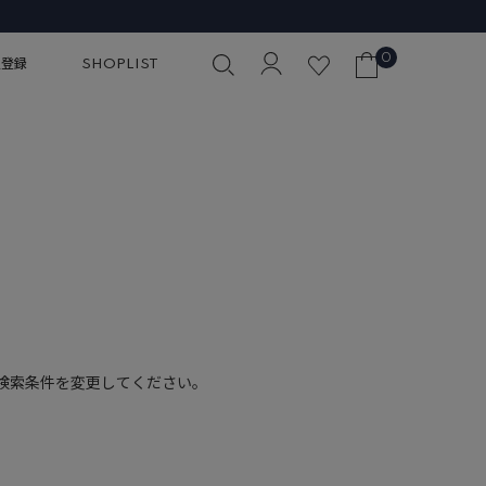
0
員登録
SHOPLIST
検索条件を変更してください。