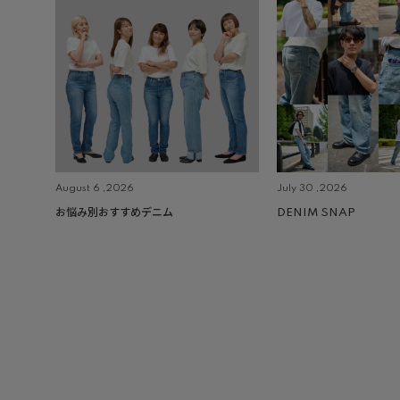
August 6 ,2026
July 30 ,2026
お悩み別おすすめデニム
DENIM SNAP