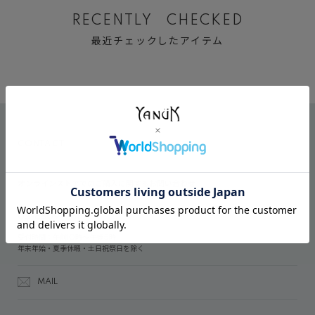
RECENTLY CHECKED
最近チェックしたアイテム
CONTACT
オンラインストアでのご購入に関するお問い合わせ
03-6809-2611
受付時間：午前10時～午後5時
年末年始・夏季休暇・土日祝祭日を除く
MAIL