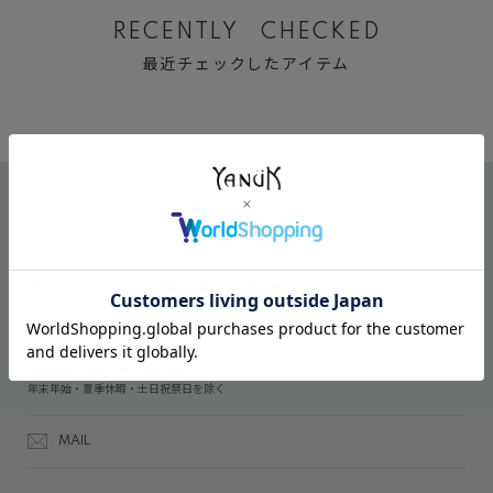
RECENTLY CHECKED
最近チェックしたアイテム
CONTACT
オンラインストアでのご購入に関するお問い合わせ
03-6809-2611
受付時間：午前10時～午後5時
年末年始・夏季休暇・土日祝祭日を除く
MAIL