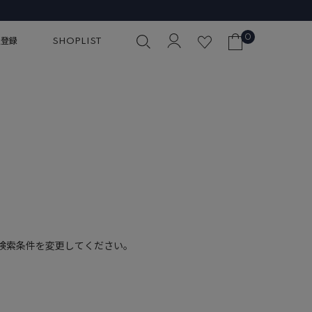
0
員登録
SHOPLIST
検索条件を変更してください。