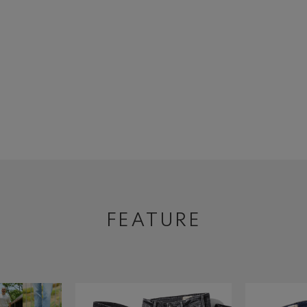
FEATURE