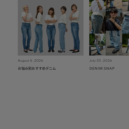
August 6 ,2026
July 30 ,2026
お悩み別おすすめデニム
DENIM SNAP