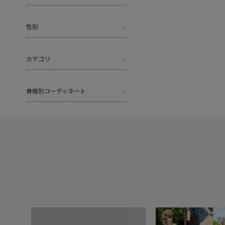
性別
カテゴリ
骨格別コーディネート