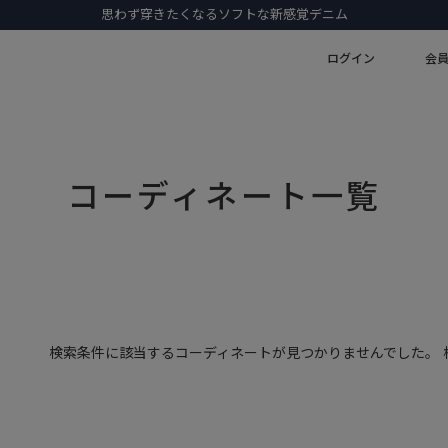
思わず穿きたくなるソフトな新感覚デニム
ログイン
会
コーディネート一覧
検索条件に該当するコーディネートが見つかりませんでした。 