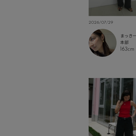
2026/07/29
まっき
本部
163cm