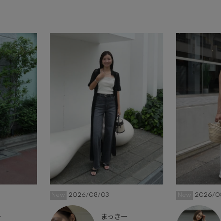
New
2026/08/03
New
2026/0
ー
まっきー