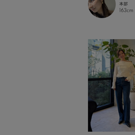
本部
163cm