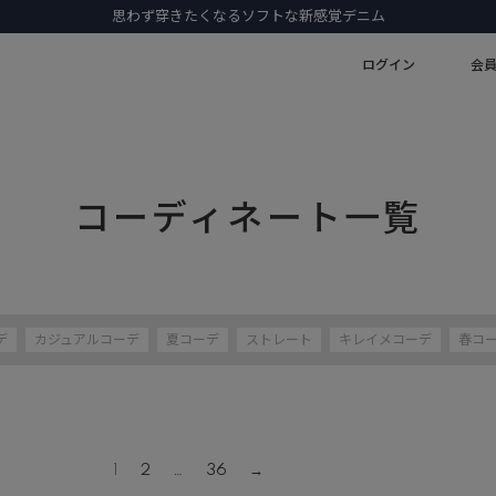
初めての1本に選びたい、名品デニム
ログイン
会
コーディネート一覧
デ
カジュアルコーデ
夏コーデ
ストレート
キレイメコーデ
春コ
1
2
…
36