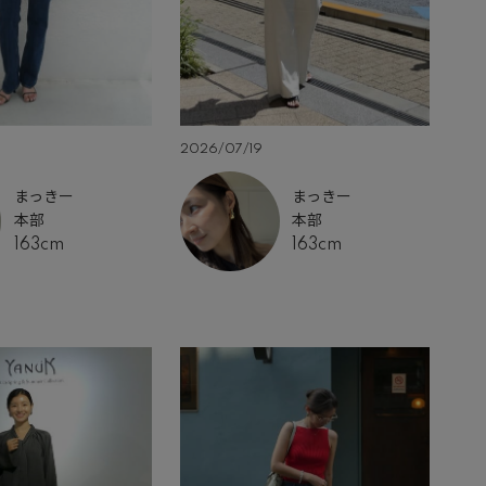
2026/07/19
まっきー
まっきー
本部
本部
163cm
163cm