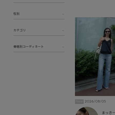
性別
カテゴリ
骨格別コーディネート
New
2026/08/05
まっき