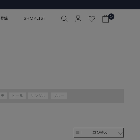
0
員登録
SHOPLIST
ーデ
ヒール
サンダル
ブルー
並び替え