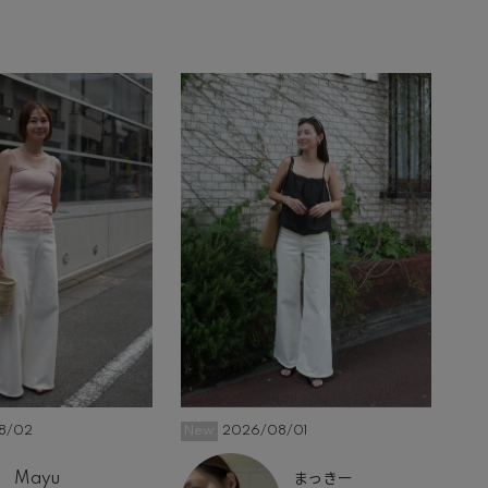
New
2026/08/01
8/02
まっきー
Mayu