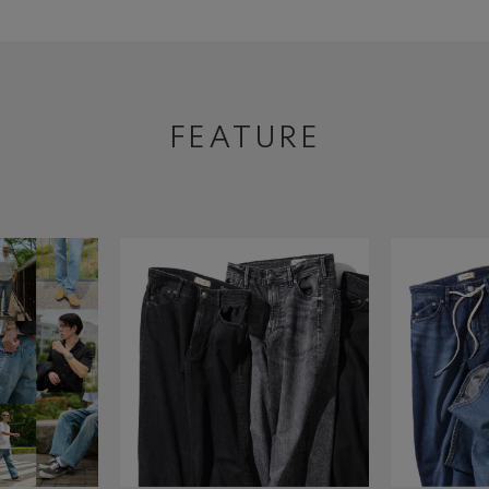
FEATURE