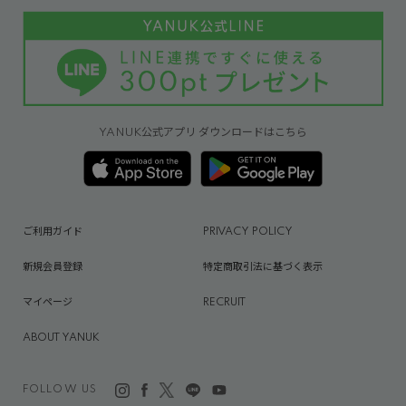
YANUK公式アプリ ダウンロードはこちら
ご利用ガイド
PRIVACY POLICY
新規会員登録
特定商取引法に基づく表示
マイページ
RECRUIT
ABOUT YANUK
FOLLOW US