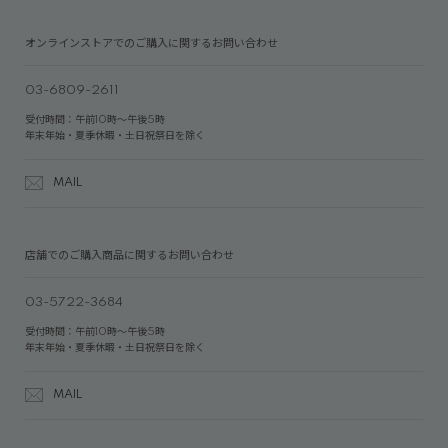
オンラインストアでのご購入に関するお問い合わせ
03-6809-2611
受付時間：午前10時～午後5時
年末年始・夏季休暇・土日祝祭日を除く
MAIL
店舗でのご購入商品に関するお問い合わせ
03-5722-3684
受付時間：午前10時～午後5時
年末年始・夏季休暇・土日祝祭日を除く
MAIL