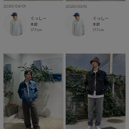
2025/04/01
2025/03/15
ぐっしー
ぐっしー
本部
本部
177cm
177cm