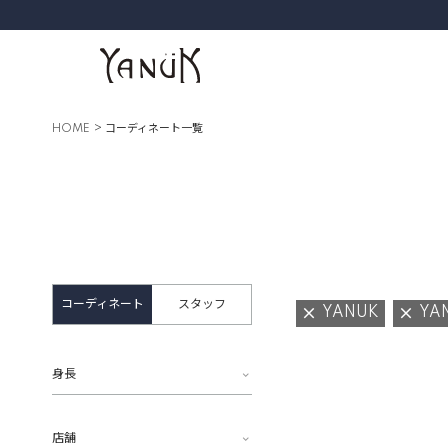
HOME
コーディネート一覧
コーディネート
スタッフ
YANUK
YA
身長
店舗