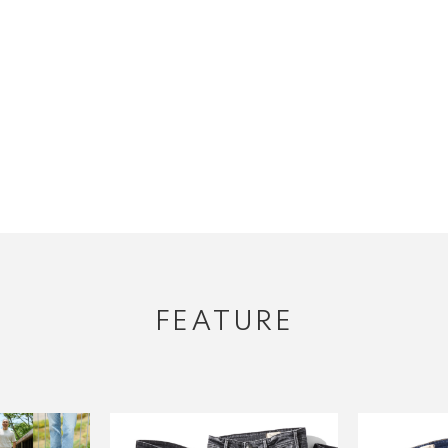
FEATURE