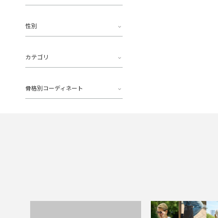
性別
カテゴリ
骨格別コーディネート