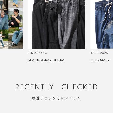
July 23 ,2026
July 2 ,2026
BLACK&GRAY DENIM
Relax MARY
RECENTLY CHECKED
最近チェックしたアイテム