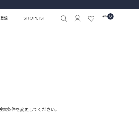
0
員登録
SHOPLIST
検索条件を変更してください。