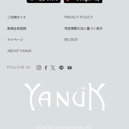
ご利用ガイド
PRIVACY POLICY
新規会員登録
特定商取引法に基づく表示
マイページ
RECRUIT
ABOUT YANUK
FOLLOW US
©CAITAC INTERNATIONAL,INC.