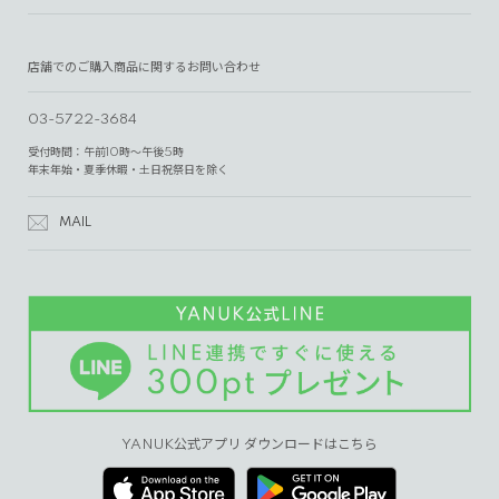
店舗でのご購入商品に関するお問い合わせ
03-5722-3684
受付時間：午前10時～午後5時
年末年始・夏季休暇・土日祝祭日を除く
MAIL
YANUK公式アプリ ダウンロードはこちら