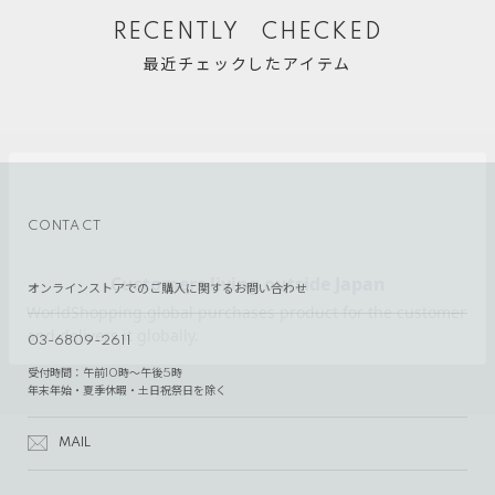
RECENTLY CHECKED
最近チェックしたアイテム
CONTACT
オンラインストアでのご購入に関するお問い合わせ
03-6809-2611
受付時間：午前10時～午後5時
年末年始・夏季休暇・土日祝祭日を除く
MAIL