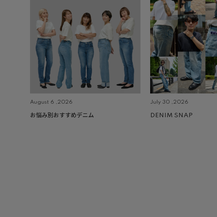
August 6 ,2026
July 30 ,2026
お悩み別おすすめデニム
DENIM SNAP