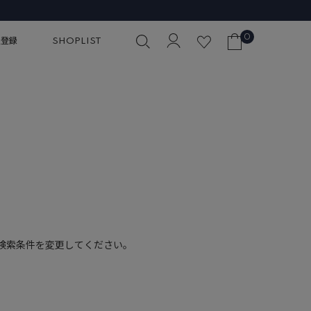
0
員登録
SHOPLIST
検索条件を変更してください。