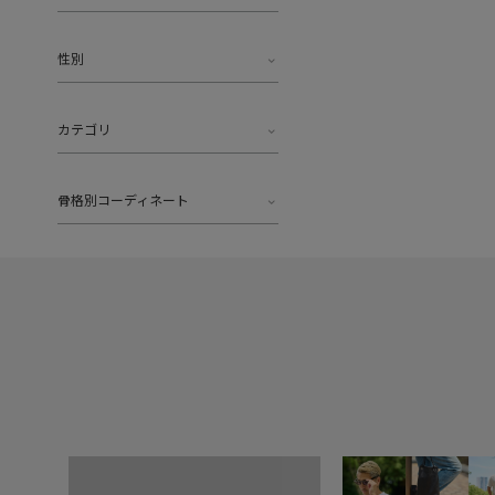
性別
カテゴリ
骨格別コーディネート