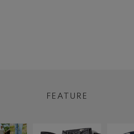
FEATURE