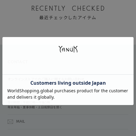
RECENTLY CHECKED
最近チェックしたアイテム
CONTACT
オンラインストアでのご購入に関するお問い合わせ
03-6809-2611
受付時間：午前10時～午後5時
年末年始・夏季休暇・土日祝祭日を除く
MAIL