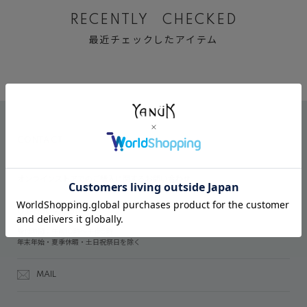
RECENTLY CHECKED
最近チェックしたアイテム
CONTACT
オンラインストアでのご購入に関するお問い合わせ
03-6809-2611
受付時間：午前10時～午後5時
年末年始・夏季休暇・土日祝祭日を除く
MAIL