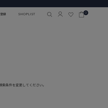
0
員登録
SHOPLIST
検索条件を変更してください。