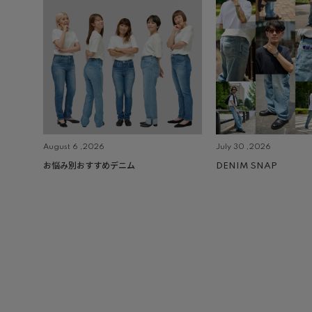
August 6 ,2026
July 30 ,2026
お悩み別おすすめデニム
DENIM SNAP