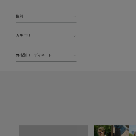
性別
カテゴリ
骨格別コーディネート