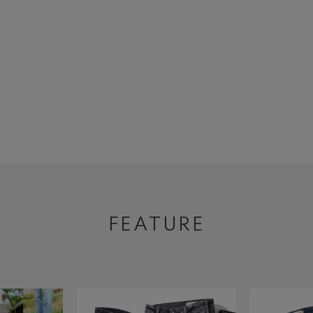
FEATURE