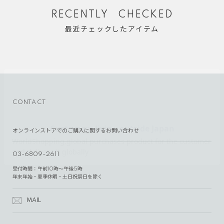
RECENTLY CHECKED
最近チェックしたアイテム
CONTACT
オンラインストアでのご購入に関するお問い合わせ
03-6809-2611
受付時間：午前10時～午後5時
年末年始・夏季休暇・土日祝祭日を除く
MAIL