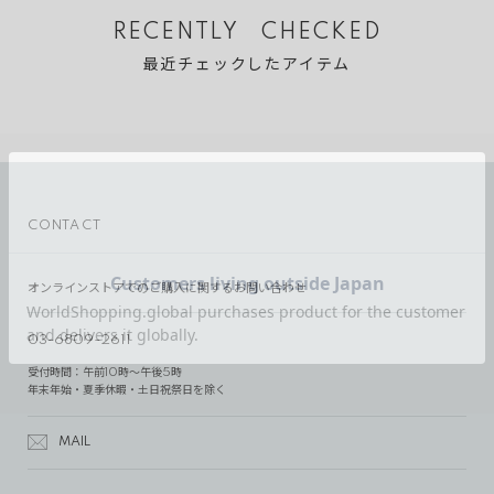
RECENTLY CHECKED
最近チェックしたアイテム
CONTACT
オンラインストアでのご購入に関するお問い合わせ
03-6809-2611
受付時間：午前10時～午後5時
年末年始・夏季休暇・土日祝祭日を除く
MAIL