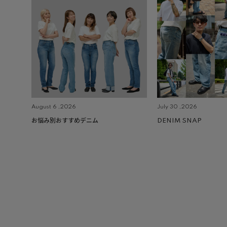
August 6 ,2026
July 30 ,2026
お悩み別おすすめデニム
DENIM SNAP