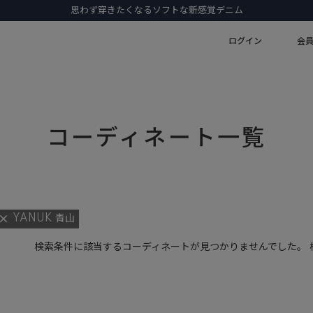
思わず穿きたくなるソフトな新感覚デニム
ログイン
会
コーディネート一覧
YANUK 青山
検索条件に該当するコーディネートが見つかりませんでした。 