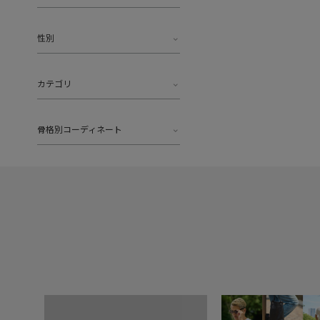
性別
カテゴリ
骨格別コーディネート