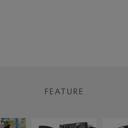
FEATURE