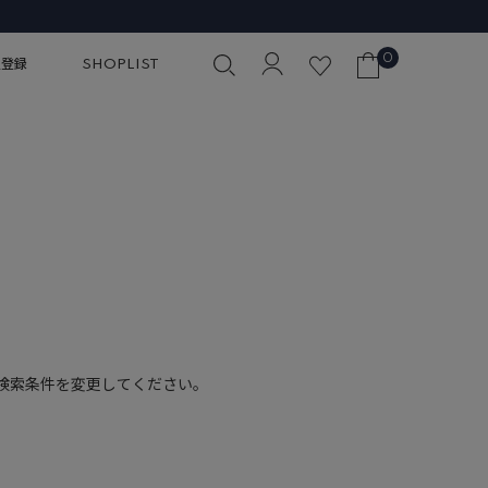
0
員登録
SHOPLIST
検索条件を変更してください。