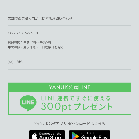
店舗でのご購入商品に関するお問い合わせ
03-5722-3684
受付時間：午前10時～午後5時
年末年始・夏季休暇・土日祝祭日を除く
MAIL
YANUK公式アプリ ダウンロードはこちら