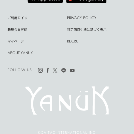
ご利用ガイド
PRIVACY POLICY
新規会員登録
特定商取引法に基づく表示
マイページ
RECRUIT
ABOUT YANUK
FOLLOW US
©CAITAC INTERNATIONAL,INC.