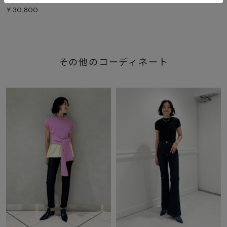
¥
30,800
その他のコーディネート