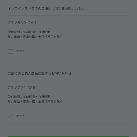
オンラインストアでのご購入に関するお問い合わせ
03-6809-2611
受付時間：午前10時～午後5時
年末年始・夏季休暇・土日祝祭日を除く
MAIL
店舗でのご購入商品に関するお問い合わせ
03-5722-3684
受付時間：午前10時～午後5時
年末年始・夏季休暇・土日祝祭日を除く
MAIL