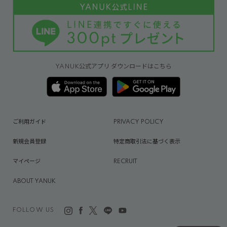
YANUK公式アプリ ダウンロードはこちら
ご利用ガイド
PRIVACY POLICY
新規会員登録
特定商取引法に基づく表示
マイページ
RECRUIT
ABOUT YANUK
FOLLOW US