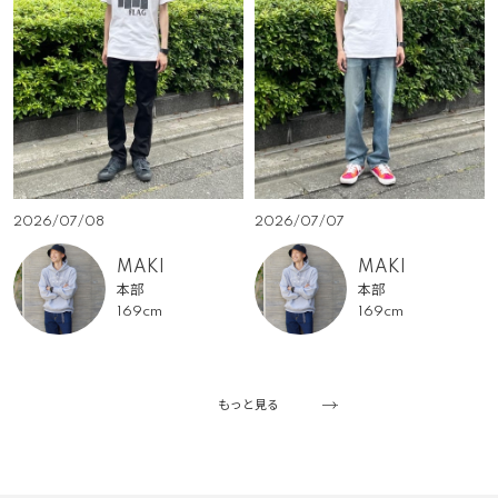
2026/07/08
2026/07/07
MAKI
MAKI
本部
本部
169cm
169cm
もっと見る