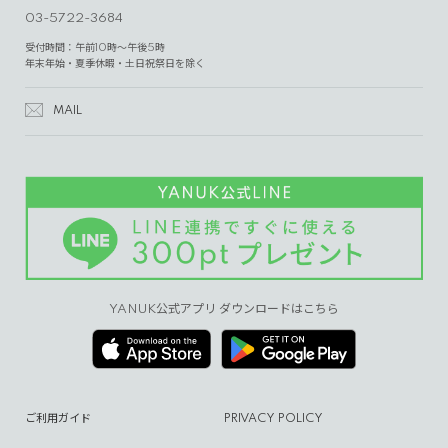
03-5722-3684
受付時間：午前10時～午後5時
年末年始・夏季休暇・土日祝祭日を除く
MAIL
YANUK公式アプリ ダウンロードはこちら
ご利用ガイド
PRIVACY POLICY