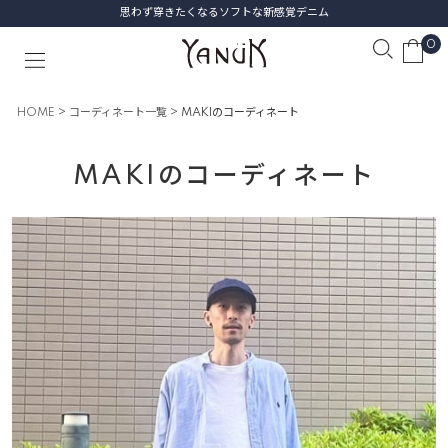
思わず穿きたくなるソフトな新感覚デニム
0
HOME
コーディネート一覧
MAKIのコーディネート
MAKIのコーディネート