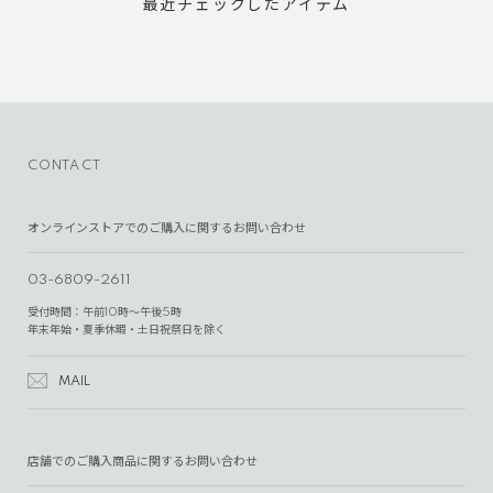
最近チェックしたアイテム
CONTACT
オンラインストアでのご購入に関するお問い合わせ
03-6809-2611
受付時間：午前10時～午後5時
年末年始・夏季休暇・土日祝祭日を除く
MAIL
店舗でのご購入商品に関するお問い合わせ