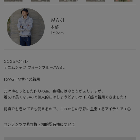
MAKI
本部
169cm
2026/04/17
デニムシャツ ウォーンブルー/WBL　

169cm Mサイズ着用

元々ゆるっとした作りの為、身幅にはゆとりがありますが、

着丈は長くないので個人的にはちょうどよいサイズ感で着用できました！

羽織でも巻いてでも使えるので、これからの季節に重宝するアイテムです◎
コンテンツの著作権・知的所有権について