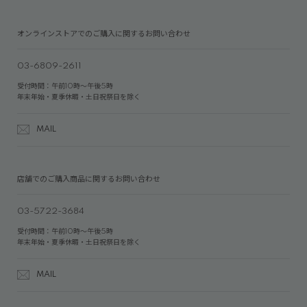
オンラインストアでのご購入に関するお問い合わせ
03-6809-2611
受付時間：午前10時～午後5時
年末年始・夏季休暇・土日祝祭日を除く
MAIL
店舗でのご購入商品に関するお問い合わせ
03-5722-3684
受付時間：午前10時～午後5時
年末年始・夏季休暇・土日祝祭日を除く
MAIL