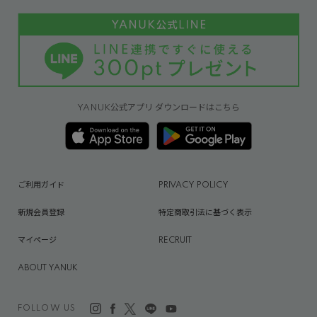
YANUK公式アプリ ダウンロードはこちら
ご利用ガイド
PRIVACY POLICY
新規会員登録
特定商取引法に基づく表示
マイページ
RECRUIT
ABOUT YANUK
FOLLOW US