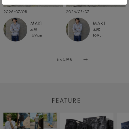
2026/07/08
2026/07/07
MAKI
MAKI
本部
本部
169cm
169cm
もっと見る
FEATURE