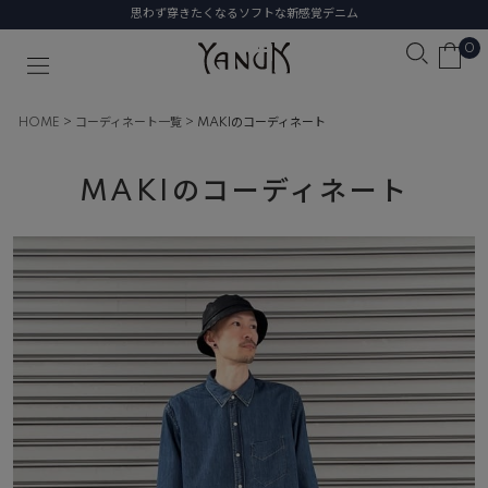
思わず穿きたくなるソフトな新感覚デニム
0
HOME
コーディネート一覧
MAKIのコーディネート
MAKIのコーディネート