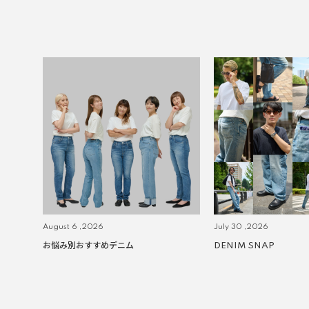
August 6 ,2026
July 30 ,2026
お悩み別おすすめデニム
DENIM SNAP