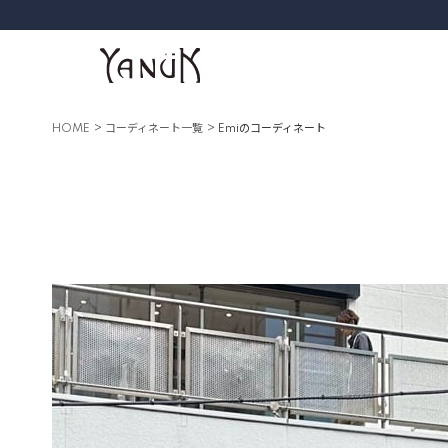
HOME
コーディネート一覧
Emiのコーディネート