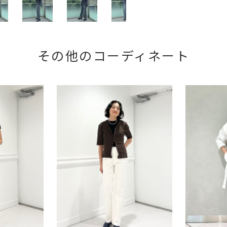
その他のコーディネート