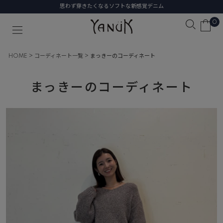
思わず穿きたくなるソフトな新感覚デニム
0
HOME
コーディネート一覧
まっきーのコーディネート
まっきーのコーディネート