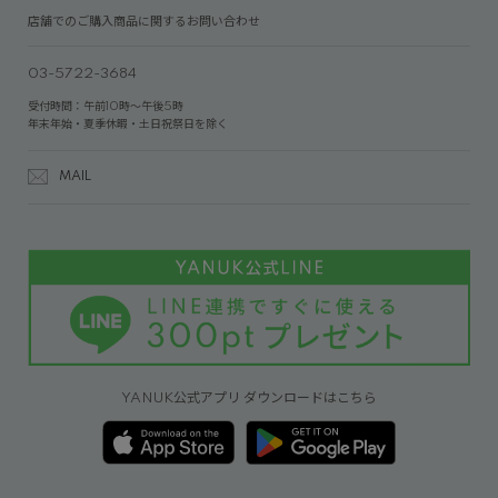
店舗でのご購入商品に関するお問い合わせ
03-5722-3684
受付時間：午前10時～午後5時
年末年始・夏季休暇・土日祝祭日を除く
MAIL
YANUK公式アプリ ダウンロードはこちら