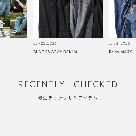
July 23 ,2026
July 2 ,2026
BLACK&GRAY DENIM
Relax MARY
RECENTLY CHECKED
最近チェックしたアイテム