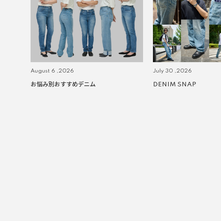
August 6 ,2026
July 30 ,2026
お悩み別おすすめデニム
DENIM SNAP