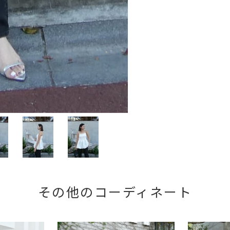
その他のコーディネート