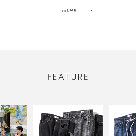
もっと見る
FEATURE