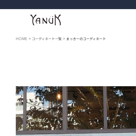
HOME
コーディネート一覧
まっきーのコーディネート