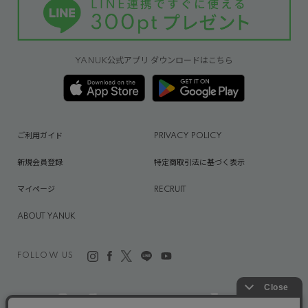
YANUK公式アプリ ダウンロードはこちら
ご利用ガイド
PRIVACY POLICY
新規会員登録
特定商取引法に基づく表示
マイページ
RECRUIT
ABOUT YANUK
FOLLOW US