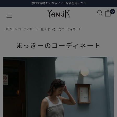
思わず穿きたくなるソフトな新感覚デニム
0
HOME
コーディネート一覧
まっきーのコーディネート
まっきーのコーディネート