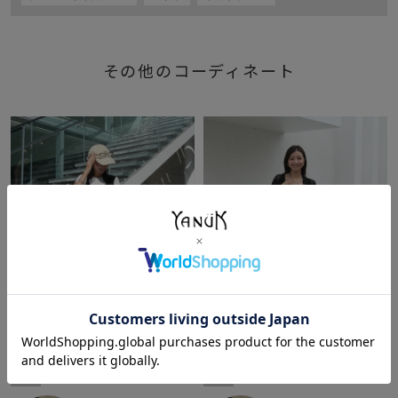
その他のコーディネート
New
2026/08/05
New
2026/08/03