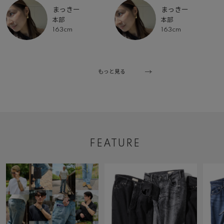
まっきー
まっきー
本部
本部
163cm
163cm
もっと見る
FEATURE