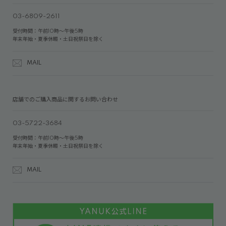
03-6809-2611
受付時間：午前10時～午後5時
年末年始・夏季休暇・土日祝祭日を除く
MAIL
店舗でのご購入商品に関するお問い合わせ
03-5722-3684
受付時間：午前10時～午後5時
年末年始・夏季休暇・土日祝祭日を除く
MAIL