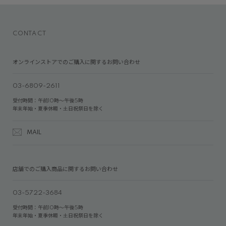
CONTACT
オンラインストアでのご購入に関するお問い合わせ
03-6809-2611
受付時間：午前10時～午後5時
年末年始・夏季休暇・土日祝祭日を除く
MAIL
店舗でのご購入商品に関するお問い合わせ
03-5722-3684
受付時間：午前10時～午後5時
年末年始・夏季休暇・土日祝祭日を除く