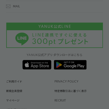
MAIL
YANUK公式アプリ ダウンロードはこちら
ご利用ガイド
PRIVACY POLICY
新規会員登録
特定商取引法に基づく表示
マイページ
RECRUIT