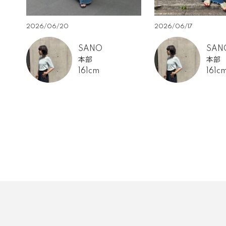
2026/06/20
2026/06/17
SANO
SAN
本部
本部
161cm
161c