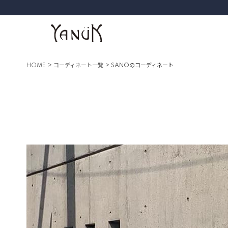
HOME
コーディネート一覧
SANOのコーディネート