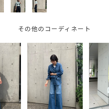
その他のコーディネート