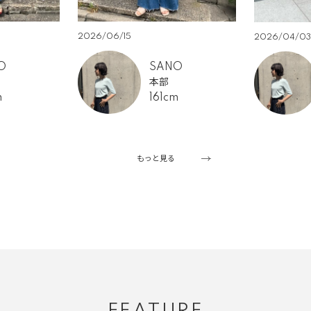
2026/06/15
2026/04/03
O
SANO
本部
m
161cm
もっと見る