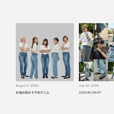
August 6 ,2026
July 30 ,2026
お悩み別おすすめデニム
DENIM SNAP