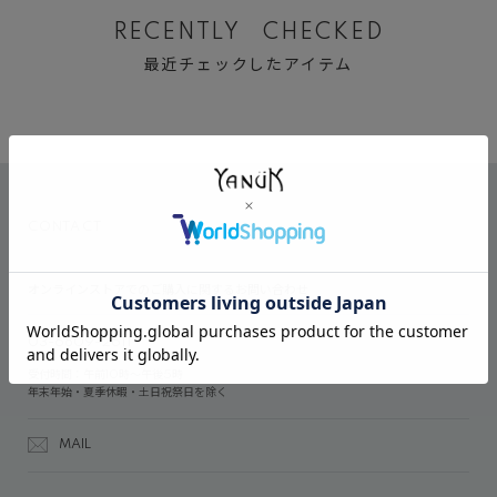
RECENTLY CHECKED
最近チェックしたアイテム
CONTACT
オンラインストアでのご購入に関するお問い合わせ
03-6809-2611
受付時間：午前10時～午後5時
年末年始・夏季休暇・土日祝祭日を除く
MAIL