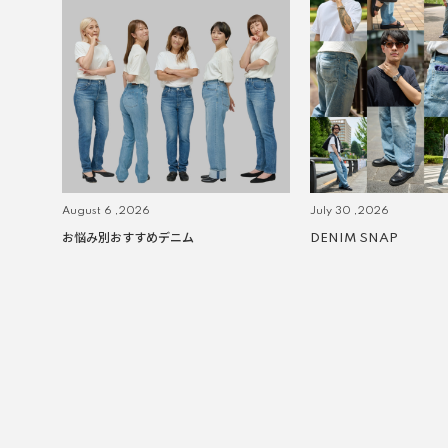
August 6 ,2026
July 30 ,2026
お悩み別おすすめデニム
DENIM SNAP