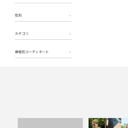
性別
カテゴリ
骨格別コーディネート