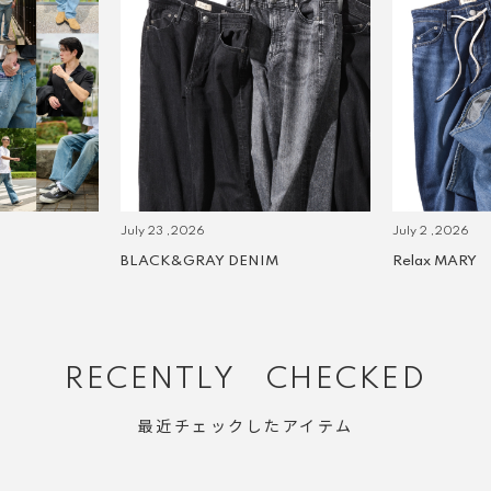
July 23 ,2026
July 2 ,2026
BLACK&GRAY DENIM
Relax MARY
RECENTLY CHECKED
最近チェックしたアイテム