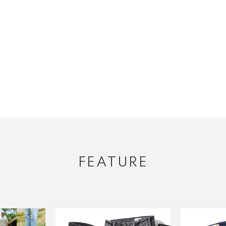
FEATURE