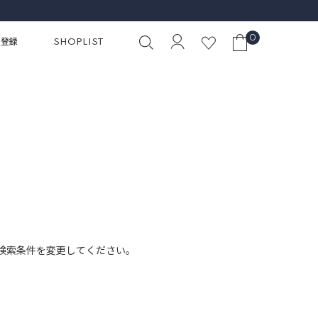
0
員登録
SHOPLIST
検索条件を変更してください。