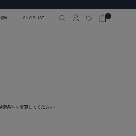
0
員登録
SHOPLIST
検索条件を変更してください。