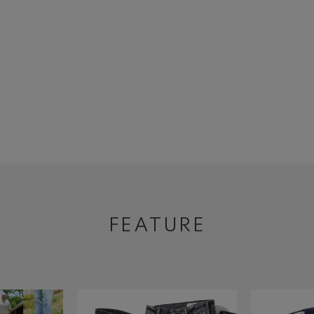
FEATURE