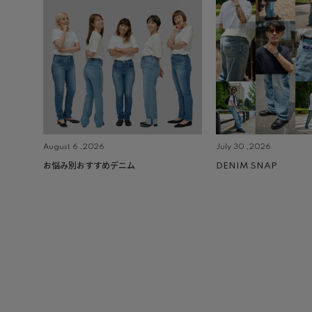
August 6 ,2026
July 30 ,2026
お悩み別おすすめデニム
DENIM SNAP