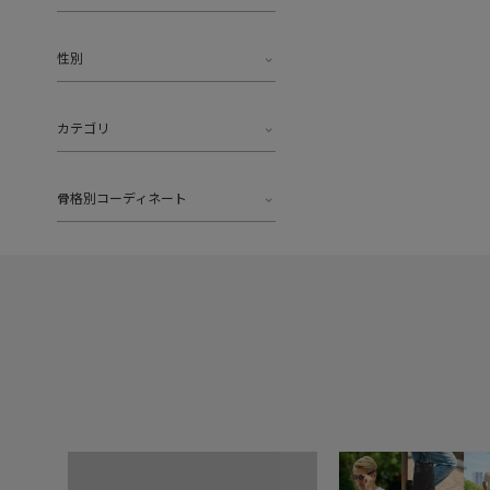
性別
カテゴリ
骨格別コーディネート