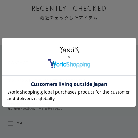
RECENTLY CHECKED
最近チェックしたアイテム
CONTACT
オンラインストアでのご購入に関するお問い合わせ
03-6809-2611
受付時間：午前10時～午後5時
年末年始・夏季休暇・土日祝祭日を除く
MAIL