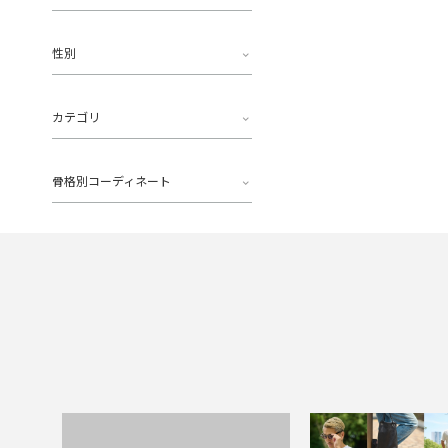
性別
カテゴリ
骨格別コーディネート