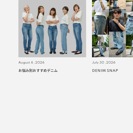
August 6 ,2026
July 30 ,2026
お悩み別おすすめデニム
DENIM SNAP