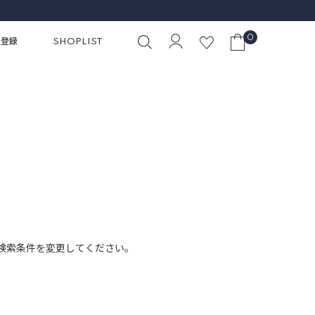
0
員登録
SHOPLIST
検索条件を変更してください。