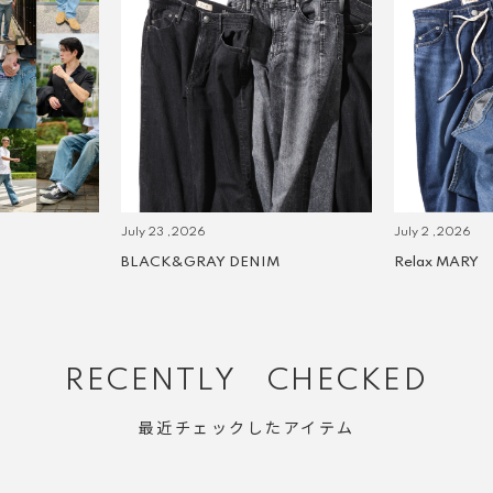
July 23 ,2026
July 2 ,2026
BLACK&GRAY DENIM
Relax MARY
RECENTLY CHECKED
最近チェックしたアイテム