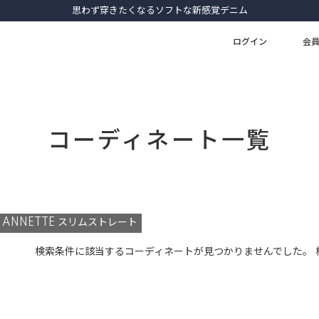
思わず穿きたくなるソフトな新感覚デニム
ログイン
会
コーディネート一覧
ANNETTE スリムストレート
検索条件に該当するコーディネートが見つかりませんでした。 