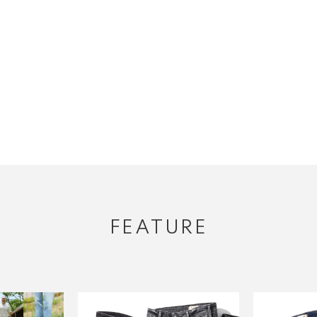
FEATURE