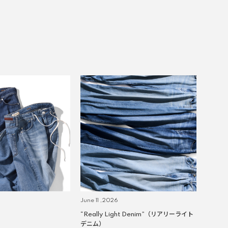
June 11 ,2026
“Really Light Denim”（リアリーライト
デニム）