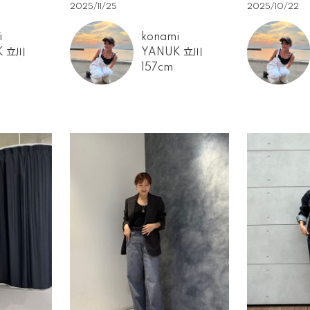
2025/11/25
2025/10/22
i
konami
K 立川
YANUK 立川
157cm