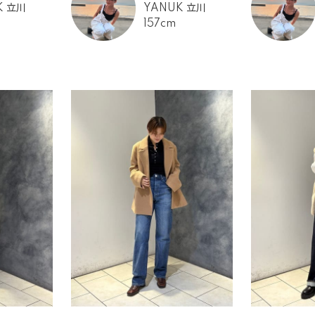
K 立川
YANUK 立川
157cm