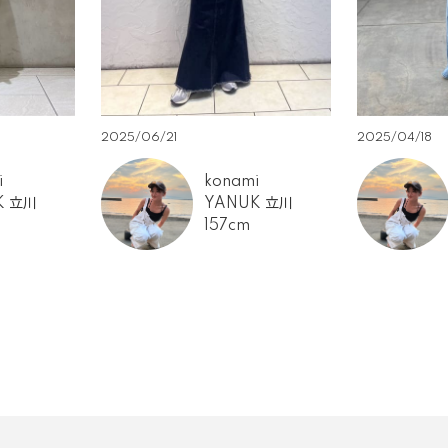
2025/06/21
2025/04/18
i
konami
K 立川
YANUK 立川
157cm