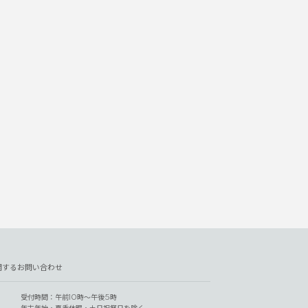
関するお問い合わせ
受付時間：午前10時～午後5時