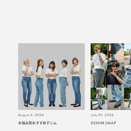
August 6 ,2026
July 30 ,2026
お悩み別おすすめデニム
DENIM SNAP