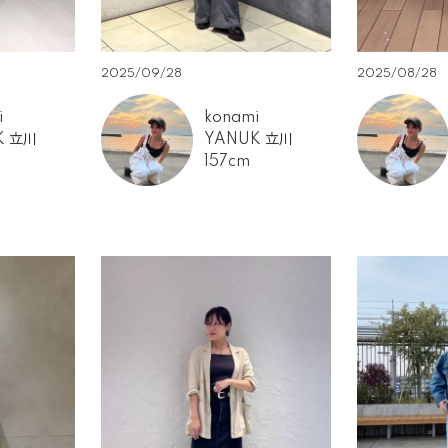
2025/09/28
2025/08/28
i
konami
K 立川
YANUK 立川
157cm