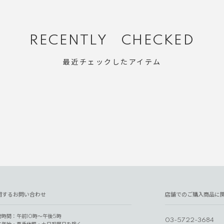
RECENTLY CHECKED
最近チェックしたアイテム
関するお問い合わせ
店舗でのご購入商品に
付時間：午前10時～午後5時
03-5722-3684