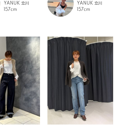
YANUK 立川
YANUK 立川
157cm
157cm