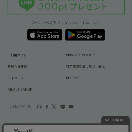
YANUK公式アプリ ダウンロードはこちら
ご利用ガイド
PRIVACY POLICY
新規会員登録
特定商取引法に基づく表示
マイページ
RECRUIT
ABOUT YANUK
FOLLOW US