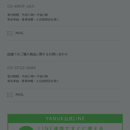
03-6809-2611
受付時間：午前10時～午後5時
年末年始・夏季休暇・土日祝祭日を除く
MAIL
店舗でのご購入商品に関するお問い合わせ
03-5722-3684
受付時間：午前10時～午後5時
年末年始・夏季休暇・土日祝祭日を除く
MAIL