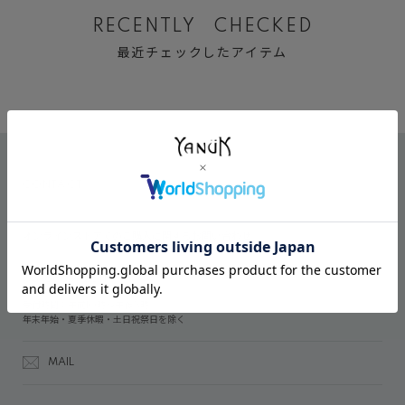
RECENTLY CHECKED
最近チェックしたアイテム
CONTACT
オンラインストアでのご購入に関するお問い合わせ
03-6809-2611
受付時間：午前10時～午後5時
年末年始・夏季休暇・土日祝祭日を除く
MAIL