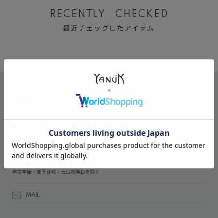
RECENTLY CHECKED
最近チェックしたアイテム
CONTACT
オンラインストアでのご購入に関するお問い合わせ
03-6809-2611
受付時間：午前10時～午後5時
年末年始・夏季休暇・土日祝祭日を除く
MAIL