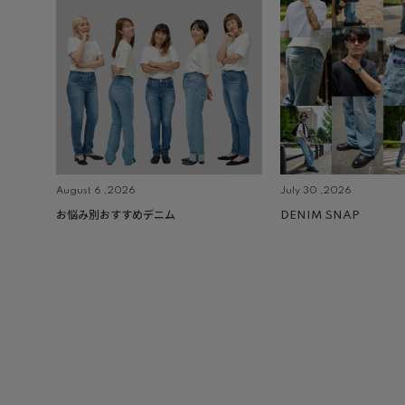
August 6 ,2026
July 30 ,2026
お悩み別おすすめデニム
DENIM SNAP