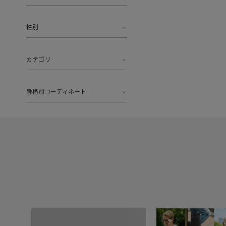
性別
カテゴリ
骨格別コーディネート