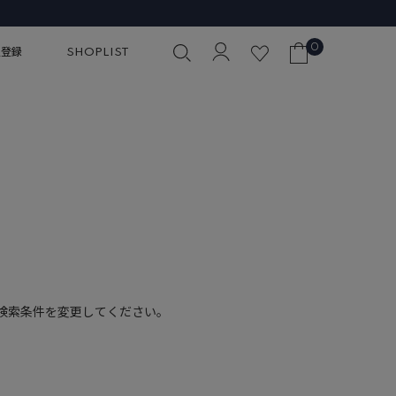
0
員登録
SHOPLIST
検索条件を変更してください。