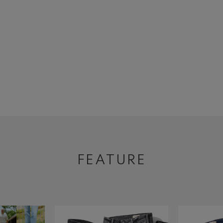
FEATURE