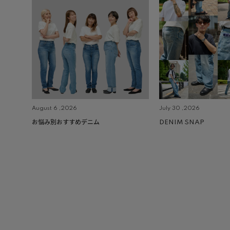
August 6 ,2026
July 30 ,2026
お悩み別おすすめデニム
DENIM SNAP