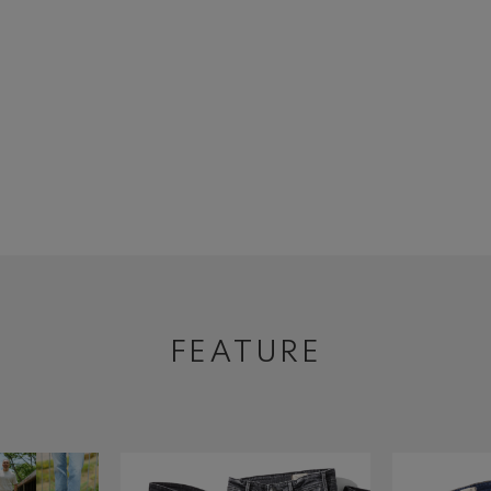
FEATURE