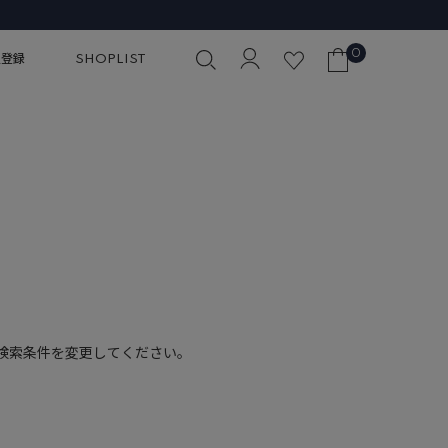
0
員登録
SHOPLIST
検索条件を変更してください。