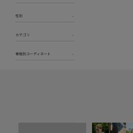
性別
カテゴリ
骨格別コーディネート