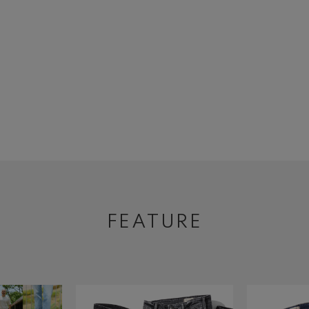
FEATURE