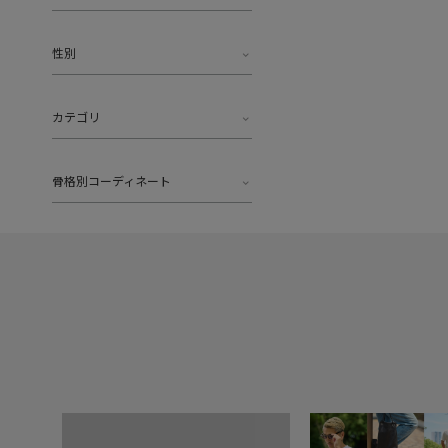
性別
カテゴリ
骨格別コーディネート