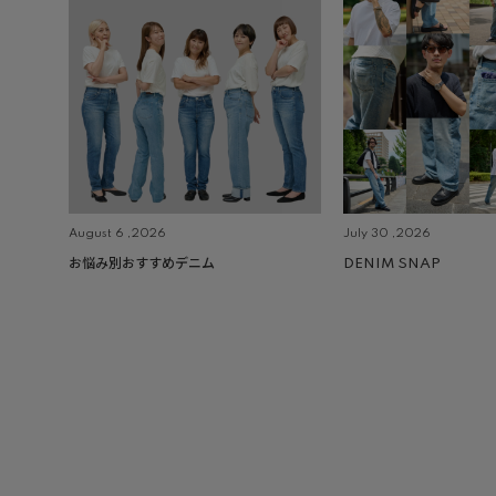
August 6 ,2026
July 30 ,2026
お悩み別おすすめデニム
DENIM SNAP