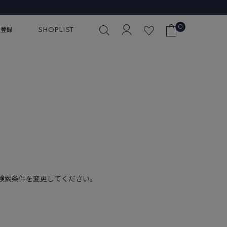
0
員登録
SHOPLIST
検索条件を変更してください。