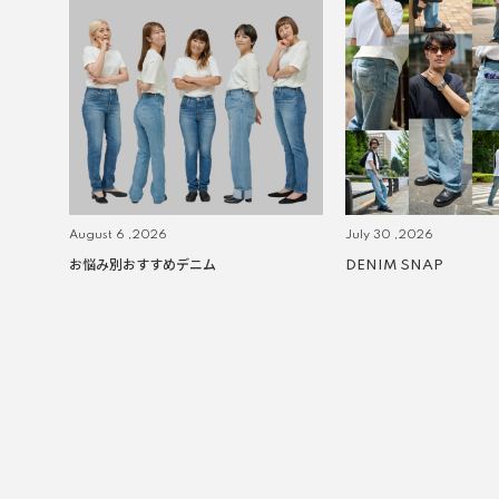
August 6 ,2026
July 30 ,2026
お悩み別おすすめデニム
DENIM SNAP