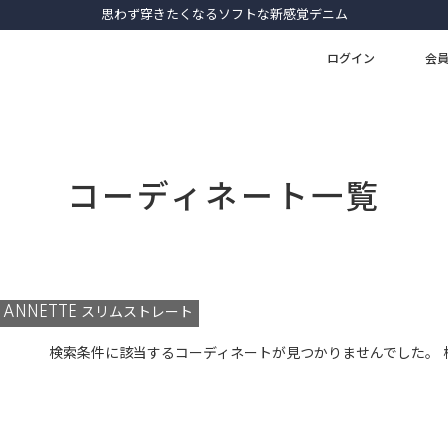
思わず穿きたくなるソフトな新感覚デニム
ログイン
会
コーディネート一覧
ANNETTE スリムストレート
検索条件に該当するコーディネートが見つかりませんでした。 