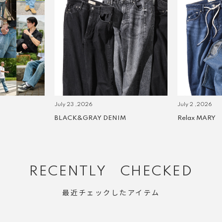
July 23 ,2026
July 2 ,2026
BLACK&GRAY DENIM
Relax MARY
RECENTLY CHECKED
最近チェックしたアイテム