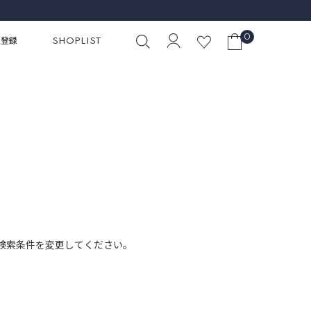
0
員登録
SHOPLIST
検索条件を変更してください。