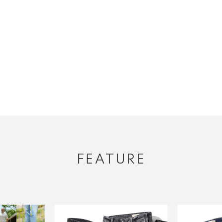
FEATURE