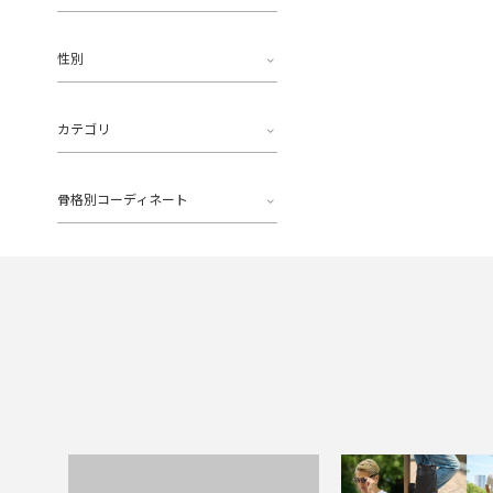
性別
カテゴリ
骨格別コーディネート