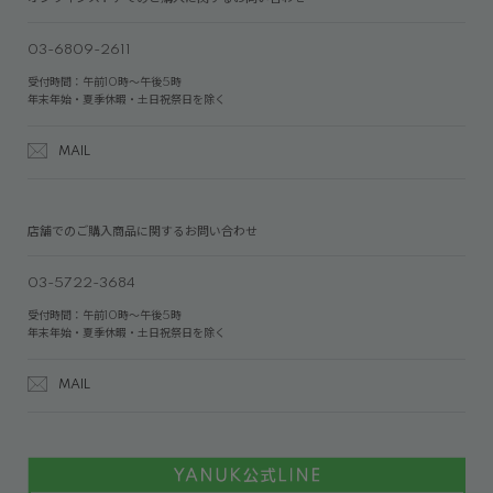
03-6809-2611
受付時間：午前10時～午後5時
年末年始・夏季休暇・土日祝祭日を除く
MAIL
店舗でのご購入商品に関するお問い合わせ
03-5722-3684
受付時間：午前10時～午後5時
年末年始・夏季休暇・土日祝祭日を除く
MAIL