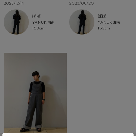
2023/12/14
2023/08/20
ばば
ばば
YANUK 湘南
YANUK 湘南
153cm
153cm