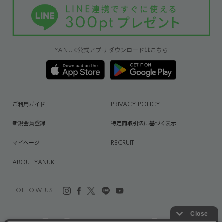
YANUK公式アプリ ダウンロードはこちら
ご利用ガイド
PRIVACY POLICY
新規会員登録
特定商取引法に基づく表示
マイページ
RECRUIT
ABOUT YANUK
FOLLOW US